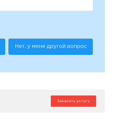
Нет, у меня другой вопрос
Заказать услугу