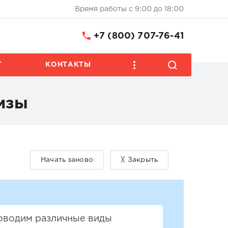
Время работы с 9:00 до 18:00
+7 (800) 707-76-41
Т
КОНТАКТЫ
изы
роводим различные виды