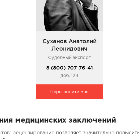
Суханов Анатолий
Леонидович
Судебный эксперт
8 (800) 707-76-41
доб. 124
Перезвоните мне
ния медицинских заключений
тов: рецензирование позволяет значительно повысить