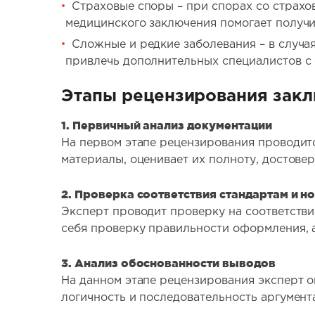
Страховые споры – при спорах со страхо
медицинского заключения помогает получи
Сложные и редкие заболевания – в случа
привлечь дополнительных специалистов с 
Этапы рецензирования зак
1. Первичный анализ документации
На первом этапе рецензирования проводит
материалы, оценивает их полноту, достове
2. Проверка соответствия стандартам и н
Эксперт проводит проверку на соответств
себя проверку правильности оформления, 
3. Анализ обоснованности выводов
На данном этапе рецензирования эксперт о
логичность и последовательность аргумент