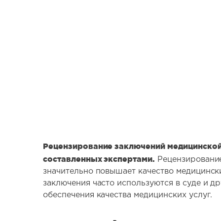
Рецензирование заключений медицинской 
составленных экспертами.
Рецензирование 
значительно повышает качество медицински
заключения часто используются в суде и д
обеспечения качества медицинских услуг.