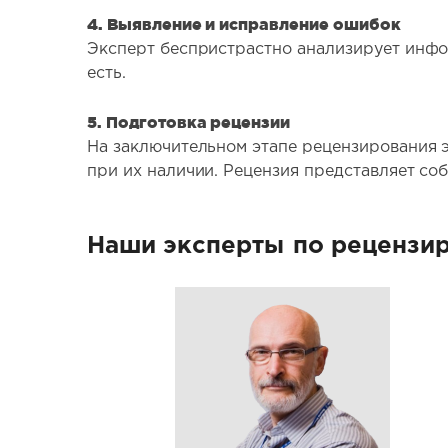
4. Выявление и исправление ошибок
Эксперт беспристрастно анализирует инфо
есть.
5. Подготовка рецензии
На заключительном этапе рецензирования э
при их наличии. Рецензия представляет со
Наши эксперты
по рецензи