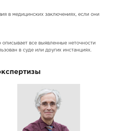
ия в медицинских заключениях, если они
о описывает все выявленные неточности
ьзован в суде или других инстанциях.
экспертизы