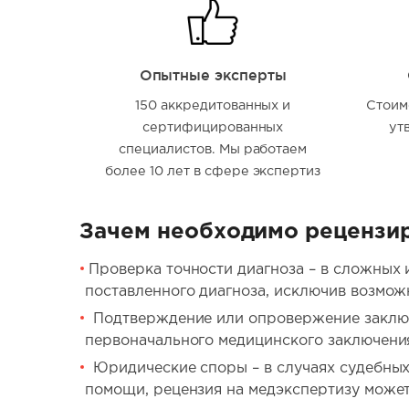
Опытные эксперты
150 аккредитованных и
Стоим
сертифицированных
ут
специалистов. Мы работаем
более 10 лет в сфере экспертиз
Зачем необходимо рецензи
Проверка точности диагноза – в сложных
поставленного диагноза, исключив возмож
Подтверждение или опровержение заключе
первоначального медицинского заключения
Юридические споры – в случаях судебных
помощи, рецензия на медэкспертизу может