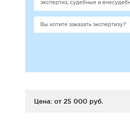
экспертиз, судебные и внесудеб
Вы хотите заказать экспертизу?
Цена: от 25 000 руб.