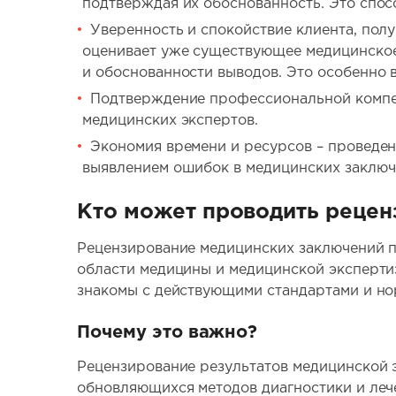
подтверждая их обоснованность. Это спо
Уверенность и спокойствие клиента, полу
оценивает уже существующее медицинское
и обоснованности выводов. Это особенно 
Подтверждение профессиональной компет
медицинских экспертов.
Экономия времени и ресурсов – проведен
выявлением ошибок в медицинских заключ
Кто может проводить рецен
Рецензирование медицинских заключений 
области медицины и медицинской эксперти
знакомы с действующими стандартами и но
Почему это важно?
Рецензирование результатов медицинской э
обновляющихся методов диагностики и лече