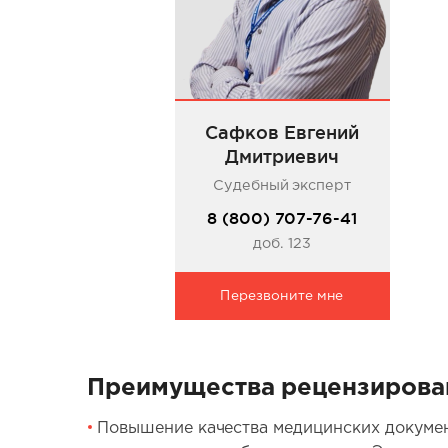
Сафков Евгений
Дмитриевич
Судебный эксперт
8 (800) 707-76-41
доб. 123
Перезвоните мне
Преимущества рецензирова
Повышение качества медицинских докумен