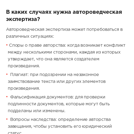
В каких случаях нужна автороведческая
экспертиза?
Автороведческая экспертиза может потребоваться в
различных ситуациях:
Споры о праве авторства: когда возникает конфликт
между несколькими сторонами, каждая из которых
утверждает, что она является создателем
произведения.
Плагиат: при подозрении на незаконное
заимствование текста или других элементов
произведения.
Фальсификация документов: для проверки
подлинности документов, которые могут быть
подделаны или изменены.
Вопросы наследства: определение авторства
завещания, чтобы установить его юридический
статус.