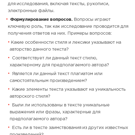
для исследования, включая тексты, рукописи,
электронные файлы.
Формулирование вопросов.
Вопросы играют
ключевую роль, так как исследование проводится для
получения ответов на них. Примеры вопросов:
Какие особенности стиля и лексики указывают на
авторство данного текста?
Соответствует ли данный текст стилю,
характерному для предполагаемого автора?
Является ли данный текст плагиатом или
самостоятельным произведением?
Какие элементы текста указывают на уникальность
авторского стиля?
Были ли использованы в тексте уникальные
выражения или фразы, характерные для
предполагаемого автора?
Есть ли в тексте заимствования из других известных
произведений?