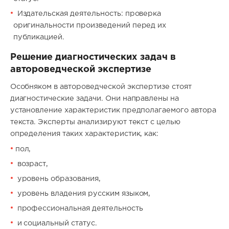
Издательская деятельность: проверка
оригинальности произведений перед их
публикацией.
Решение диагностических задач в
автороведческой экспертизе
Особняком в автороведческой экспертизе стоят
диагностические задачи. Они направлены на
установление характеристик предполагаемого автора
текста. Эксперты анализируют текст с целью
определения таких характеристик, как:
пол,
возраст,
уровень образования,
уровень владения русским языком,
профессиональная деятельность
и социальный статус.