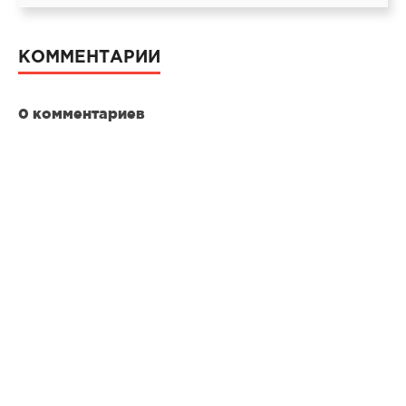
КОММЕНТАРИИ
0 комментариев