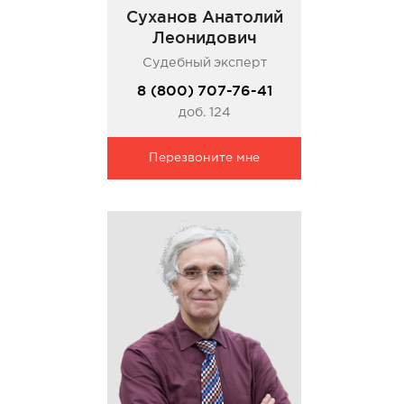
Суханов Анатолий
Леонидович
Судебный эксперт
8 (800) 707-76-41
доб. 124
Перезвоните мне