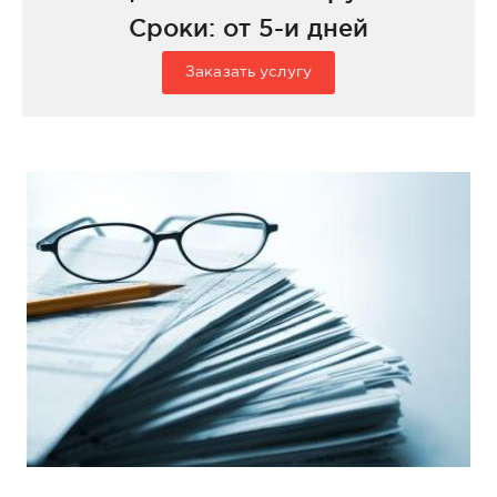
Сроки: от 5-и дней
Заказать услугу