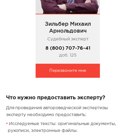
Зильбер Михаил
Арнольдович
Судебный эксперт
8 (800) 707-76-41
доб. 125
Перезвоните мне
Что нужно предоставить эксперту?
Для проведения автороведческой экспертизы
эксперту необходимо предоставить:
Исследуемые тексты: оригинальные документы,
рукописи, электронные файлы.