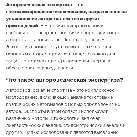
Автороведческая экспертиза – это
специализированное исследование, направленное на
установление авторства текстов и других
произведений.
В условиях цифровизации и
глобального распространения информации вопрос
авторства становится особенно актуальным.
Экспертиза помогает установить, кто является
истинным автором произведения, что важно для
защиты авторских прав, разрешения споров и
обеспечения справедливости.
Что такое автороведческая экспертиза?
Автороведческая экспертиза – это комплексное
исследование, включающее анализ текстовых и
графических материалов с целью определения их
автора. Эксперты в этой области используют
различные методы и технологии, включая
лингвистический анализ, стилометрический анализ и
другие. Целью исследования является выявление