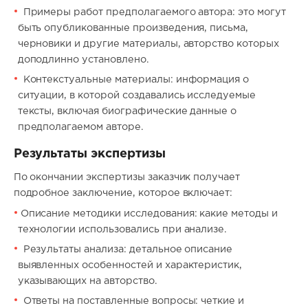
Примеры работ предполагаемого автора: это могут
быть опубликованные произведения, письма,
черновики и другие материалы, авторство которых
доподлинно установлено.
Контекстуальные материалы: информация о
ситуации, в которой создавались исследуемые
тексты, включая биографические данные о
предполагаемом авторе.
Результаты экспертизы
По окончании экспертизы заказчик получает
подробное заключение, которое включает:
Описание методики исследования: какие методы и
технологии использовались при анализе.
Результаты анализа: детальное описание
выявленных особенностей и характеристик,
указывающих на авторство.
Ответы на поставленные вопросы: четкие и