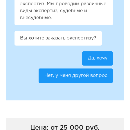
экспертиз. Мы проводим различные
виды экспертиз, судебные и
внесудебные.
Вы хотите заказать экспертизу?
Да, хочу
Нет, у меня другой вопрос
Цена: от 25 000 руб.