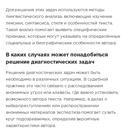
Для решения этих задач используются методы
лингвистического анализа, включающие изучение
лексики, синтаксиса, стиля и особенностей текста.
Такой анализ помогает выявить специфические
признаки, которые могут указывать на определённые
социальные и биографические особенности автора.
В каких случаях может понадобиться
решение диагностических задач
Решение диагностических задач может быть
необходимо в различных ситуациях. В судебной
практике это часто связано с расследованием
анонимных угроз или клеветы, где важно установить
возможного автора текста. Например, в делах о
киберпреступлениях или распространении
анонимных материалов экспертиза помогает сузить
круг подозреваемых, определив вероятные
характеристики автора.