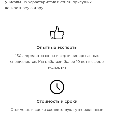
уникальных характеристик и стиля, присущих
конкретному автору.
Опытные эксперты
150 аккредитованных и сертифицированных
специалистов. Мы работаем более 10 лет в сфере
экспертиз
Стоимость и сроки
Стоимость и сроки соответствуют утвержденным