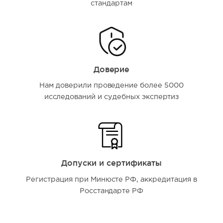
стандартам
Доверие
Нам доверили проведение более 5000
исследований и судебных экспертиз
Допуски и сертификаты
Регистрация при Минюсте РФ, аккредитация в
Росстандарте РФ