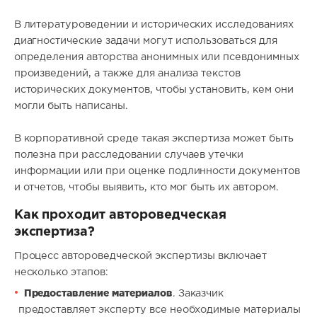
В литературоведении и исторических исследованиях
диагностические задачи могут использоваться для
определения авторства анонимных или псевдонимных
произведений, а также для анализа текстов
исторических документов, чтобы установить, кем они
могли быть написаны.
В корпоративной среде такая экспертиза может быть
полезна при расследовании случаев утечки
информации или при оценке подлинности документов
и отчетов, чтобы выявить, кто мог быть их автором.
Как проходит автороведческая
экспертиза?
Процесс автороведческой экспертизы включает
несколько этапов:
Предоставление материалов
. Заказчик
предоставляет эксперту все необходимые материалы