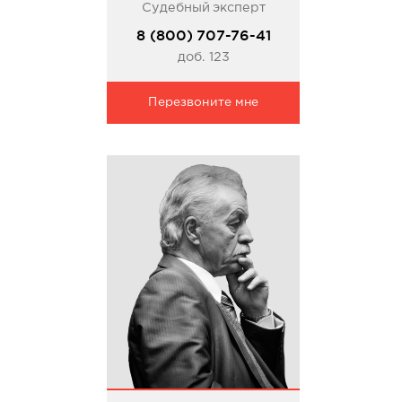
Судебный эксперт
8 (800) 707-76-41
доб. 123
Перезвоните мне