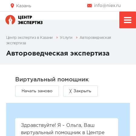
info@niex.ru
Казань
Центр экспертиз в Казани
Услуги
Автороведческая
экспертиза
Автороведческая экспертиза
Здравствуйте! Я - Ольга, Ваш
виртуальный помощник в Центре