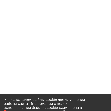
Мы используем файлы cookie для улучшения
работы сайта. Информация о целях
использования файлов cookie размещена в