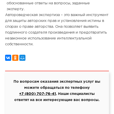
обоснованные ответы на вопросы, заданные
эксперту.
Автороведческая экспертиза – это важный инструмент
для защиты авторских прав и установления истины в
спорах о праве авторства. Она позволяет выявить
подлинного создателя произведения и предотвратить
незаконное использование интеллектуальной
собственности.
По вопросам оказания экспертных услуг вы
можете обращаться по телефону
+7 (800) 707-76-41
. Наши специалисты
ответят на все интересующие вас вопросы.