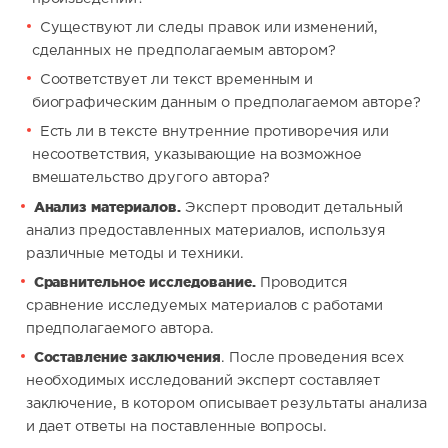
Существуют ли следы правок или изменений,
сделанных не предполагаемым автором?
Соответствует ли текст временным и
биографическим данным о предполагаемом авторе?
Есть ли в тексте внутренние противоречия или
несоответствия, указывающие на возможное
вмешательство другого автора?
Анализ материалов.
Эксперт проводит детальный
анализ предоставленных материалов, используя
различные методы и техники.
Сравнительное исследование.
Проводится
сравнение исследуемых материалов с работами
предполагаемого автора.
Составление заключения
. После проведения всех
необходимых исследований эксперт составляет
заключение, в котором описывает результаты анализа
и дает ответы на поставленные вопросы.