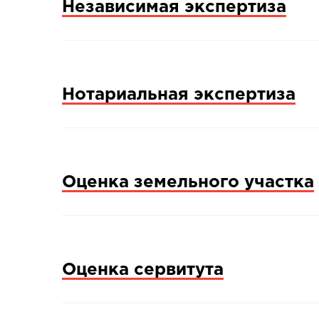
Независимая экспертиза
Нотариальная экспертиза
Оценка земельного участка
Оценка сервитута