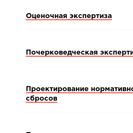
Оценочная экспертиза
Почерковедческая эксперт
Проектирование нормативн
сбросов