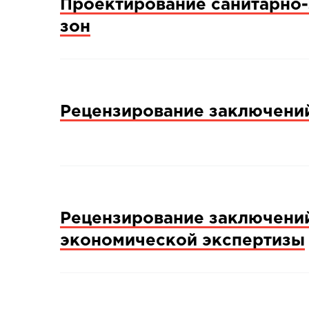
Проектирование санитарно
зон
Рецензирование заключени
Рецензирование заключени
экономической экспертизы