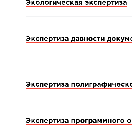
Экологическая экспертиза
Экспертиза давности докум
Экспертиза полиграфическ
Экспертиза программного 