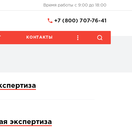
Время работы с 9:00 до 18:00
+7 (800) 707-76-41
Т
КОНТАКТЫ
кспертиза
ая экспертиза