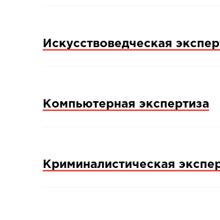
Искусствоведческая экспер
Компьютерная экспертиза
Криминалистическая экспе