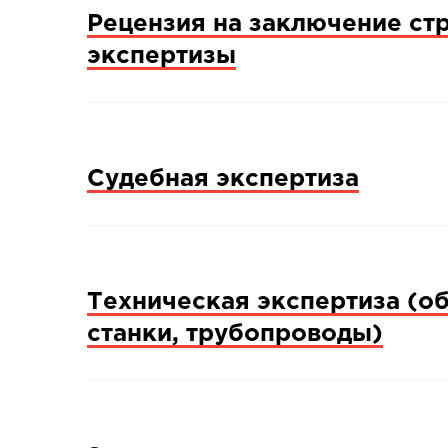
Рецензия на заключение ст
экспертизы
Судебная экспертиза
Техническая экспертиза (о
станки, трубопроводы)