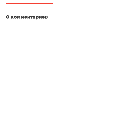
0 комментариев