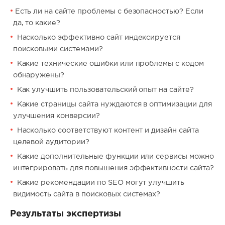
Есть ли на сайте проблемы с безопасностью? Если
да, то какие?
Насколько эффективно сайт индексируется
поисковыми системами?
Какие технические ошибки или проблемы с кодом
обнаружены?
Как улучшить пользовательский опыт на сайте?
Какие страницы сайта нуждаются в оптимизации для
улучшения конверсии?
Насколько соответствуют контент и дизайн сайта
целевой аудитории?
Какие дополнительные функции или сервисы можно
интегрировать для повышения эффективности сайта?
Какие рекомендации по SEO могут улучшить
видимость сайта в поисковых системах?
Результаты экспертизы