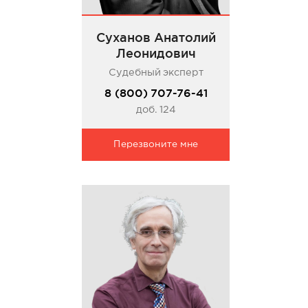
Суханов Анатолий
Леонидович
Судебный эксперт
8 (800) 707-76-41
доб. 124
Перезвоните мне