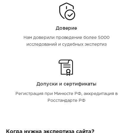
Доверие
Нам доверили проведение более 5000
исследований и судебных экспертиз
Допуски и сертификаты
Регистрация при Минюсте РФ, аккредитация в
Росстандарте РФ
Когда нужна экспертиза сайта?