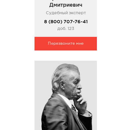
Дмитриевич
Судебный эксперт
8 (800) 707-76-41
доб. 123
Перезвоните мне