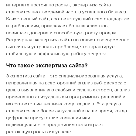
интернете постоянно растет, экспертиза сайта
становится неотъемлемой частью успешного бизнеса.
Качественный сайт, соответствующий всем стандартам
и требованиям, привлекает больше клиентов,
повышает доверие и способствует росту продаж.
Регулярная экспертиза сайта позволяет своевременно
выявлять и устранять проблемы, что гарантирует
стабильную и эффективную работу ресурса.
Что такое экспертиза сайта?
Экспертиза сайта – это специализированная услуга,
направленная на всесторонний анализ веб-ресурса с
целью выявления его слабых и сильных сторон, анализ
примененных визуальных и программных решений и
их соответствие техническому заданию. Эта услуга
становится все более актуальной в наше время, когда
цифровое присутствие компании или
индивидуального предпринимателя играет
решающую роль в их успехе.