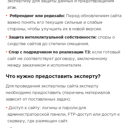
экспертизу для защиты данных и предотвращения
атак.
Ребрендинг или редизайн:
Перед обновлением сайта
важно понять его текущие сильные и слабые
стороны, чтобы улучшить их в новой версии.
Защита интелелктуальной собственности:
споры о
сходстве сайтов до степени смешения.
Спор с подрядчиком по реализации ТЗ:
если готовый
сайт не соответствует договору, заключенному
между заказчиком и исполнителем.
Что нужно предоставить эксперту?
Для проведения экспертизы сайта эксперту
необходимо предоставить (перечень материалов
зависит от поставленых задач):
Доступ к сайту: логины и пароли для
администраторской панели, FTP-доступ или доступ к
серверу, где размещен сайт.