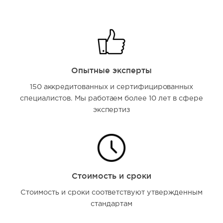
Опытные эксперты
150 аккредитованных и сертифицированных
специалистов. Мы работаем более 10 лет в сфере
экспертиз
Стоимость и сроки
Стоимость и сроки соответствуют утвержденным
стандартам