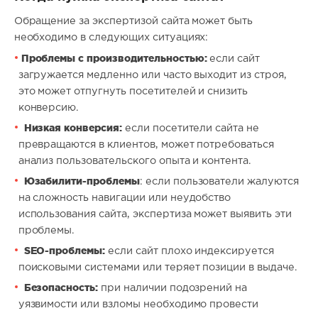
Обращение за экспертизой сайта может быть
необходимо в следующих ситуациях:
Проблемы с производительностью:
если сайт
загружается медленно или часто выходит из строя,
это может отпугнуть посетителей и снизить
конверсию.
Низкая конверсия:
если посетители сайта не
превращаются в клиентов, может потребоваться
анализ пользовательского опыта и контента.
Юзабилити-проблемы
: если пользователи жалуются
на сложность навигации или неудобство
использования сайта, экспертиза может выявить эти
проблемы.
SEO-проблемы:
если сайт плохо индексируется
поисковыми системами или теряет позиции в выдаче.
Безопасность:
при наличии подозрений на
уязвимости или взломы необходимо провести