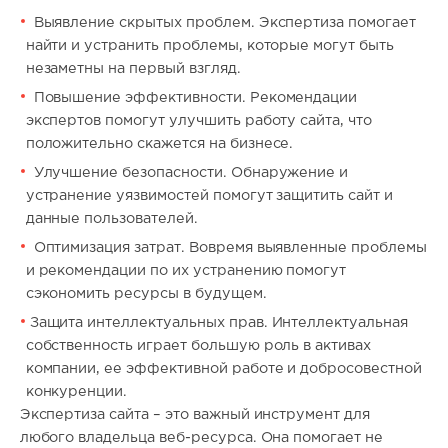
Выявление скрытых проблем. Экспертиза помогает
найти и устранить проблемы, которые могут быть
незаметны на первый взгляд.
Повышение эффективности. Рекомендации
экспертов помогут улучшить работу сайта, что
положительно скажется на бизнесе.
Улучшение безопасности. Обнаружение и
устранение уязвимостей помогут защитить сайт и
данные пользователей.
Оптимизация затрат. Вовремя выявленные проблемы
и рекомендации по их устранению помогут
сэкономить ресурсы в будущем.
Защита интеллектуальных прав. Интеллектуальная
собственность играет большую роль в активах
компании, ее эффективной работе и добросовестной
конкуренции.
Экспертиза сайта – это важный инструмент для
любого владельца веб-ресурса. Она помогает не