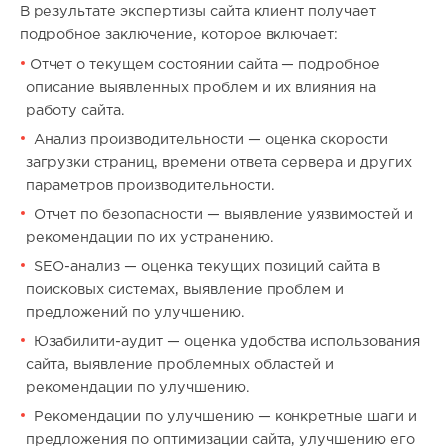
В результате экспертизы сайта клиент получает
подробное заключение, которое включает:
Отчет о текущем состоянии сайта — подробное
описание выявленных проблем и их влияния на
работу сайта.
Анализ производительности — оценка скорости
загрузки страниц, времени ответа сервера и других
параметров производительности.
Отчет по безопасности — выявление уязвимостей и
рекомендации по их устранению.
SEO-анализ — оценка текущих позиций сайта в
поисковых системах, выявление проблем и
предложений по улучшению.
Юзабилити-аудит — оценка удобства использования
сайта, выявление проблемных областей и
рекомендации по улучшению.
Рекомендации по улучшению — конкретные шаги и
предложения по оптимизации сайта, улучшению его