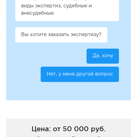
виды экспертиз, судебные и
внесудебные.
Вы хотите заказать экспертизу?
Да, хочу
Нет, у меня другой вопрос
Цена: от 50 000 руб.