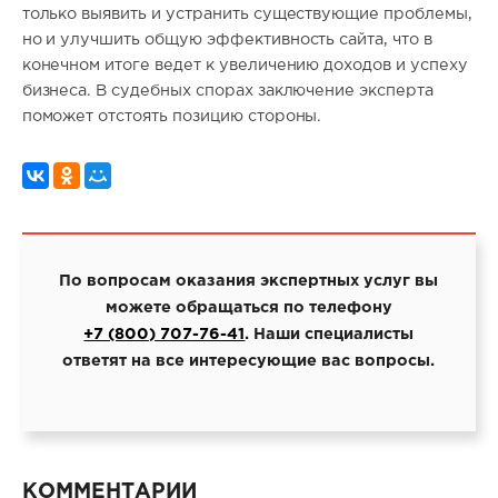
только выявить и устранить существующие проблемы,
но и улучшить общую эффективность сайта, что в
конечном итоге ведет к увеличению доходов и успеху
бизнеса. В судебных спорах заключение эксперта
поможет отстоять позицию стороны.
По вопросам оказания экспертных услуг вы
можете обращаться по телефону
+7 (800) 707-76-41
. Наши специалисты
ответят на все интересующие вас вопросы.
КОММЕНТАРИИ