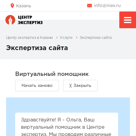
info@niex.ru
Казань
Центр экспертиз в Казани
Услуги
Экспертиза сайта
Экспертиза сайта
Здравствуйте! Я - Ольга, Ваш
виртуальный помощник в Центре
экспертиз. Мы проводим различные