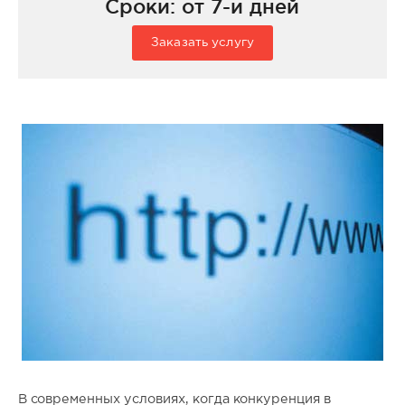
Сроки: от 7-и дней
Заказать услугу
В современных условиях, когда конкуренция в