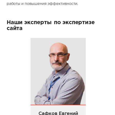
работы и повышения эффективности.
Наши эксперты
по экспертизе
сайта
Сафков Евгений