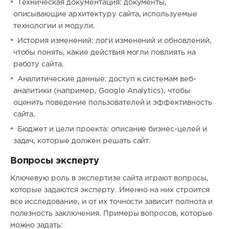
Техническая документация: документы,
описывающие архитектуру сайта, используемые
технологии и модули.
История изменений: логи изменений и обновлений,
чтобы понять, какие действия могли повлиять на
работу сайта.
Аналитические данные: доступ к системам веб-
аналитики (например, Google Analytics), чтобы
оценить поведение пользователей и эффективность
сайта.
Бюджет и цели проекта: описание бизнес-целей и
задач, которые должен решать сайт.
Вопросы эксперту
Ключевую роль в экспертизе сайта играют вопросы,
которые задаются эксперту. Именно на них строится
все исследование, и от их точности зависит полнота и
полезность заключения. Примеры вопросов, которые
можно задать: