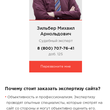
Зильбер Михаил
Арнольдович
Судебный эксперт
8 (800) 707-76-41
доб. 125
Перезвоните мне
Почему стоит заказать экспертизу сайта?
Объективность и профессионализм. Экспертизу
проводят опытные специалисты, которые смотрят на
сайт со стороны и могут объективно оценить его.