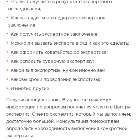
Что вы получаете в результате экспертного
исследования;
Как выглядит и что содержит экспертное
заключение;
Как получить экспертное заключение;
Можно ли вызвать эксперта в суд и как это сделать;
Как оформить ходатайство об экспертизе;
Как оспорить судебную экспертизу;
Какой вид экспертизы нужен именно вам;
Каковы сроки проведения экспертизы;
И многие другие.
Получив консультацию, Вы узнаете максимум
информации по вопросам получения услуги в Центре
экспертиз. Спектр экспертиз, который мы выполняем,
достаточно большой. Консультация поможет вам
определить необходимость выполнения конкретной
экспертизы.