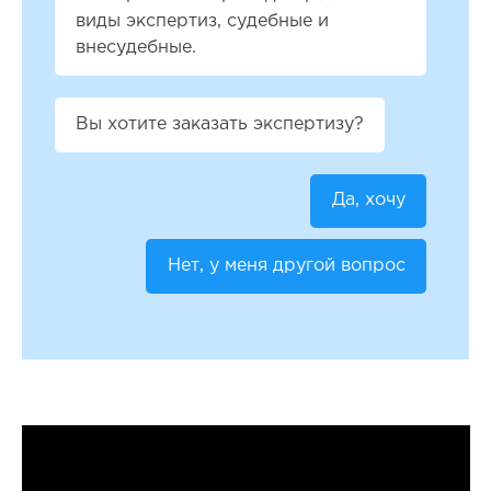
виды экспертиз, судебные и
внесудебные.
Вы хотите заказать экспертизу?
Да, хочу
Нет, у меня другой вопрос