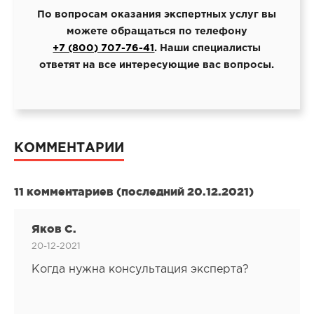
По вопросам оказания экспертных услуг вы
можете обращаться по телефону
+7 (800) 707-76-41
. Наши специалисты
ответят на все интересующие вас вопросы.
КОММЕНТАРИИ
11 комментариев (последний 20.12.2021)
Яков С.
20-12-2021
Когда нужна консультация эксперта?