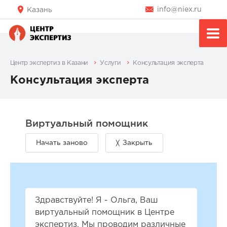
info@niex.ru
Казань
Центр экспертиз в Казани
Услуги
Консультация эксперта
Консультация эксперта
Здравствуйте! Я - Ольга, Ваш
виртуальный помощник в Центре
экспертиз. Мы проводим различные