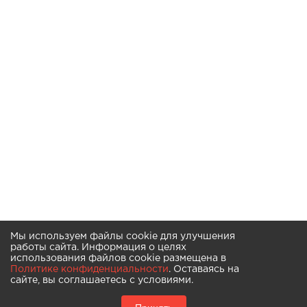
Мы используем файлы cookie для улучшения
работы сайта. Информация о целях
использования файлов cookie размещена в
Политике конфиденциальности
. Оставаясь на
сайте, вы соглашаетесь с условиями.