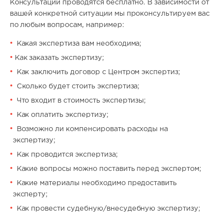
Консультации проводятся бесплатно. В зависимости от
вашей конкретной ситуации мы проконсультируем вас
по любым вопросам, например:
Какая экспертиза вам необходима;
Как заказать экспертизу;
Как заключить договор с Центром экспертиз;
Сколько будет стоить экспертиза;
Что входит в стоимость экспертизы;
Как оплатить экспертизу;
Возможно ли компенсировать расходы на
экспертизу;
Как проводится экспертиза;
Какие вопросы можно поставить перед экспертом;
Какие материалы необходимо предоставить
эксперту;
Как провести судебную/внесудебную экспертизу;