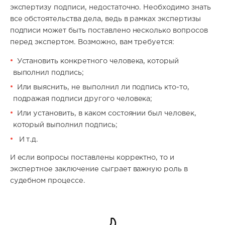
экспертизу подписи, недостаточно. Необходимо знать
все обстоятельства дела, ведь в рамках экспертизы
подписи может быть поставлено несколько вопросов
перед экспертом. Возможно, вам требуется:
Установить конкретного человека, который
выполнил подпись;
Или выяснить, не выполнил ли подпись кто-то,
подражая подписи другого человека;
Или установить, в каком состоянии был человек,
который выполнил подпись;
И т.д.
И если вопросы поставлены корректно, то и
экспертное заключение сыграет важную роль в
судебном процессе.