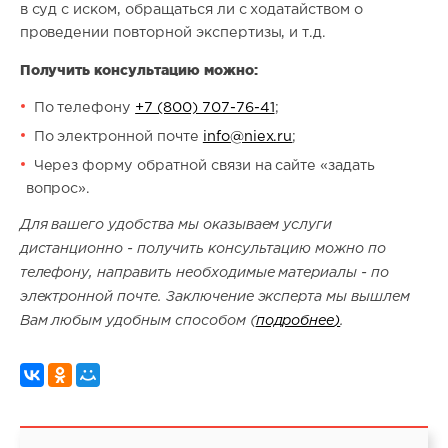
в суд с иском, обращаться ли с ходатайством о
проведении повторной экспертизы, и т.д.
Получить консультацию можно:
По телефону
+7 (800) 707-76-41
;
По электронной почте
info@niex.ru
;
Через форму обратной связи на сайте «задать
вопрос».
Для вашего удобства мы оказываем услуги
дистанционно - получить консультацию можно по
телефону, направить необходимые материалы - по
электронной почте. Заключение эксперта мы вышлем
Вам любым удобным способом (
подробнее
)
.