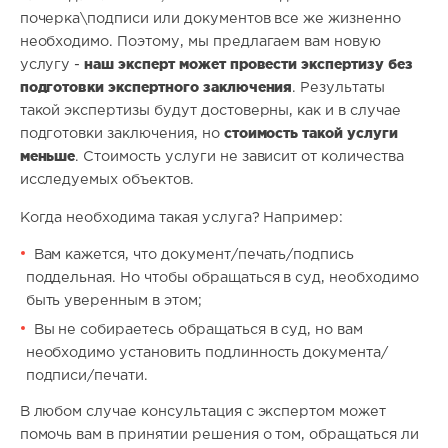
почерка\подписи или документов все же жизненно
необходимо. Поэтому, мы предлагаем вам новую
наш эксперт может провести экспертизу без
услугу -
подготовки экспертного заключения
. Результаты
такой экспертизы будут достоверны, как и в случае
стоимость такой услуги
подготовки заключения, но
меньше
. Стоимость услуги не зависит от количества
исследуемых объектов.
Когда необходима такая услуга? Например:
Вам кажется, что документ/печать/подпись
поддельная. Но чтобы обращаться в суд, необходимо
быть уверенным в этом;
Вы не собираетесь обращаться в суд, но вам
необходимо установить подлинность документа/
подписи/печати.
В любом случае консультация с экспертом может
помочь вам в принятии решения о том, обращаться ли