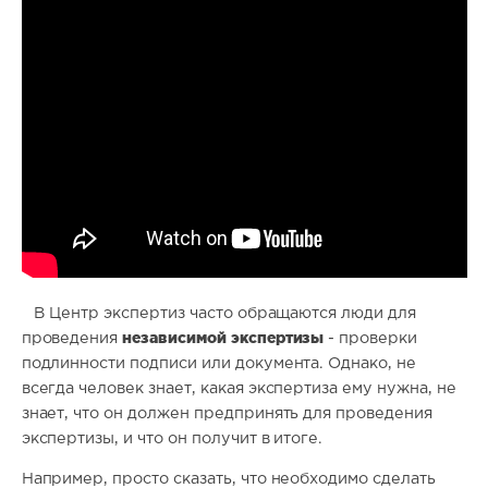
В Центр экспертиз часто обращаются люди для
независимой экспертизы
проведения
- проверки
подлинности подписи или документа. Однако, не
всегда человек знает, какая экспертиза ему нужна, не
знает, что он должен предпринять для проведения
экспертизы, и что он получит в итоге.
Например, просто сказать, что необходимо сделать