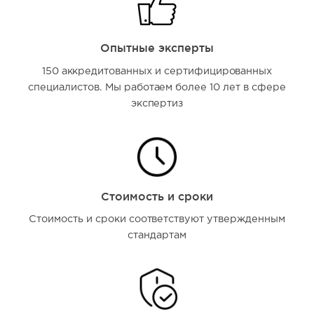
Опытные эксперты
150 аккредитованных и сертифицированных
специалистов. Мы работаем более 10 лет в сфере
экспертиз
Стоимость и сроки
Стоимость и сроки соответствуют утвержденным
стандартам