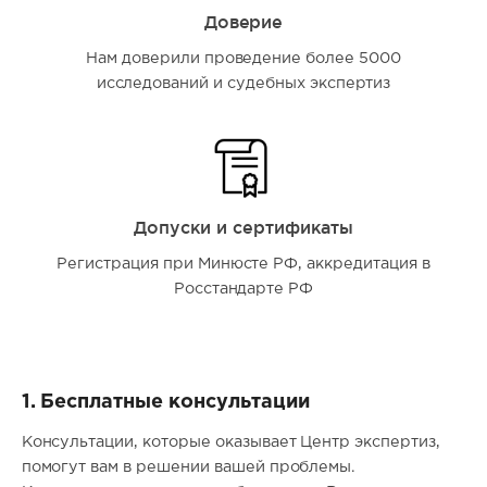
Доверие
Нам доверили проведение более 5000
исследований и судебных экспертиз
Допуски и сертификаты
Регистрация при Минюсте РФ, аккредитация в
Росстандарте РФ
1. Бесплатные консультации
Консультации, которые оказывает Центр экспертиз,
помогут вам в решении вашей проблемы.